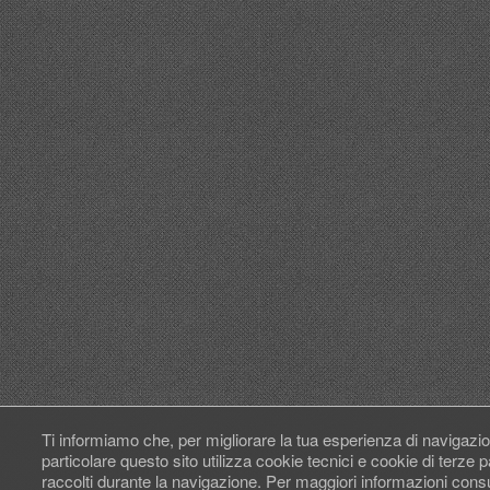
Ti informiamo che, per migliorare la tua esperienza di navigazio
particolare questo sito utilizza cookie tecnici e cookie di terze
raccolti durante la navigazione. Per maggiori informazioni cons