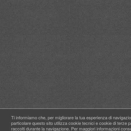
Ti informiamo che, per migliorare la tua esperienza di navigazio
particolare questo sito utilizza cookie tecnici e cookie di terze
raccolti durante la navigazione. Per maggiori informazioni cons