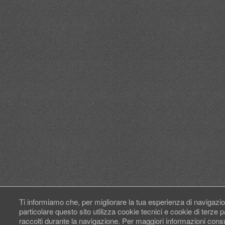
Ti informiamo che, per migliorare la tua esperienza di navigazio
particolare questo sito utilizza cookie tecnici e cookie di terze
raccolti durante la navigazione. Per maggiori informazioni cons