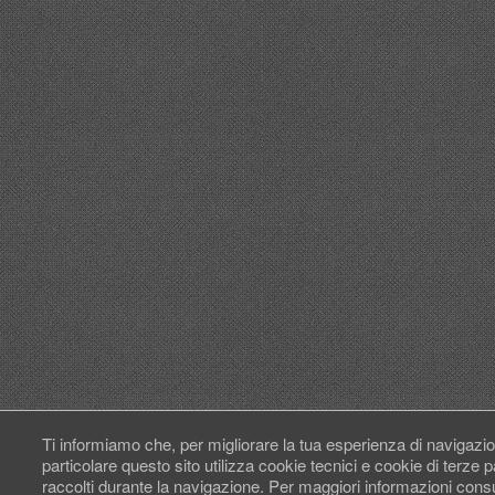
Ti informiamo che, per migliorare la tua esperienza di navigazio
particolare questo sito utilizza cookie tecnici e cookie di terze
raccolti durante la navigazione. Per maggiori informazioni cons