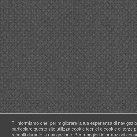
Ti informiamo che, per migliorare la tua esperienza di navigazio
particolare questo sito utilizza cookie tecnici e cookie di terze
raccolti durante la navigazione. Per maggiori informazioni cons