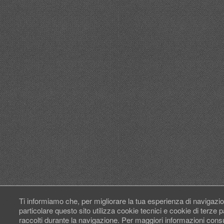
Ti informiamo che, per migliorare la tua esperienza di navigazio
particolare questo sito utilizza cookie tecnici e cookie di terze
raccolti durante la navigazione. Per maggiori informazioni cons