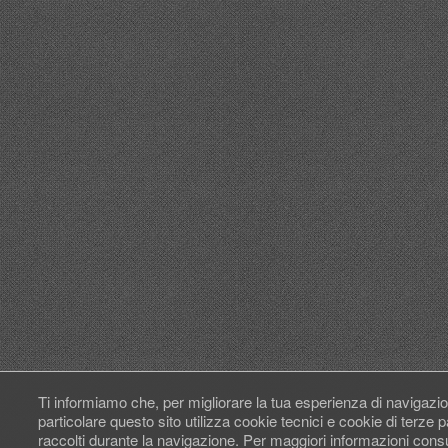
Ti informiamo che, per migliorare la tua esperienza di navigazio
particolare questo sito utilizza cookie tecnici e cookie di terze
raccolti durante la navigazione. Per maggiori informazioni cons